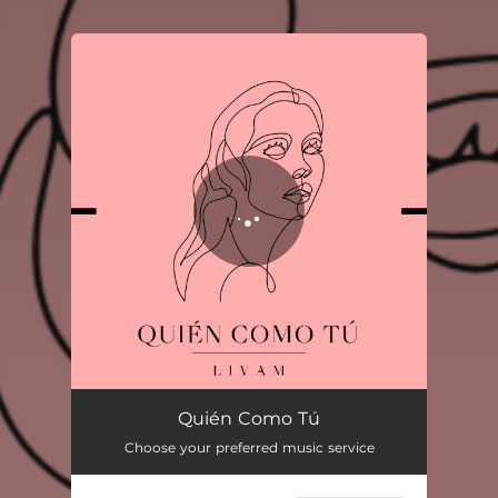
.
You're all set!
Quién Como Tú
03:55
Quién Como Tú
Choose your preferred music service