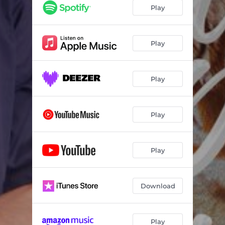
Play
Play
Play
Play
Play
Download
Play